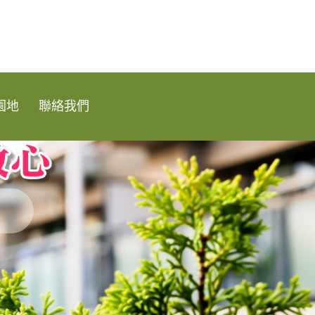
園地
聯絡我們