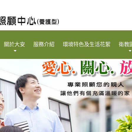
關於大安
服務介紹
環境特色及生活花絮
衛教