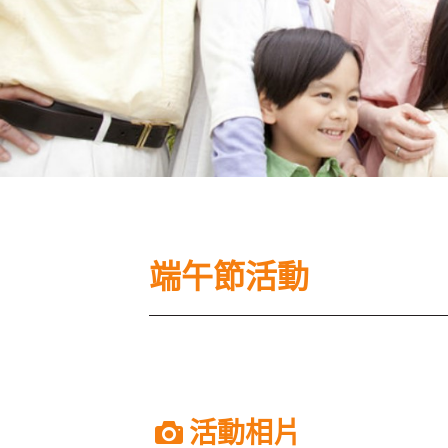
端午節活動
活動相片